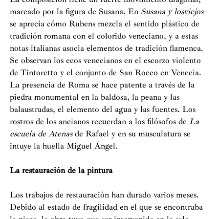
marcado por la figura de Susana. En
Susana y los
viejos
se aprecia cómo Rubens mezcla el sentido plástico de
tradición romana con el colorido veneciano, y a estas
notas italianas asocia elementos de tradición flamenca.
Se observan los ecos venecianos en el escorzo violento
de Tintoretto y el conjunto de San Rocco en Venecia.
La presencia de Roma se hace patente a través de la
piedra monumental en la baldosa, la peana y las
balaustradas, el elemento del agua y las fuentes. Los
rostros de los ancianos recuerdan a los filósofos de
La
escuela de Atenas
de Rafael y en su musculatura se
intuye la huella Miguel Ángel.
La restauración de la pintura
Los trabajos de restauración han durado varios meses.
Debido al estado de fragilidad en el que se encontraba