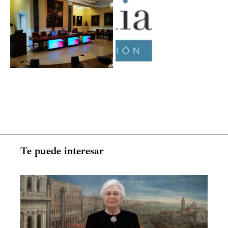
Te puede interesar