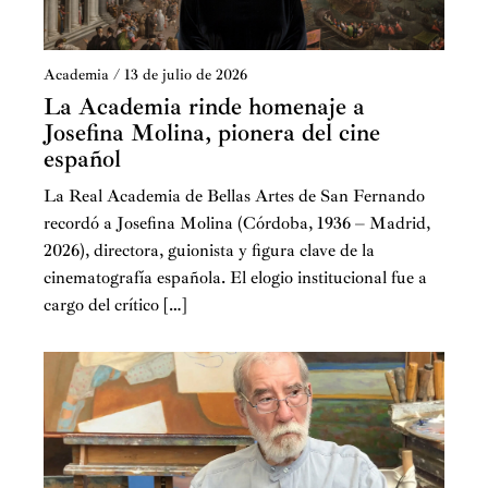
Academia
/
13 de julio de 2026
La Academia rinde homenaje a
Josefina Molina, pionera del cine
español
La Real Academia de Bellas Artes de San Fernando
recordó a Josefina Molina (Córdoba, 1936 – Madrid,
2026), directora, guionista y figura clave de la
cinematografía española. El elogio institucional fue a
cargo del crítico […]