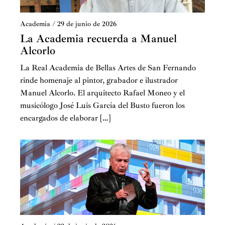
Academia
/
29 de junio de 2026
La Academia recuerda a Manuel
Alcorlo
La Real Academia de Bellas Artes de San Fernando
rinde homenaje al pintor, grabador e ilustrador
Manuel Alcorlo. El arquitecto Rafael Moneo y el
musicólogo José Luis García del Busto fueron los
encargados de elaborar […]