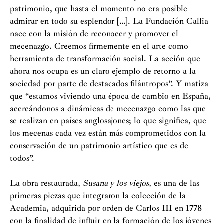
patrimonio, que hasta el momento no era posible
admirar en todo su esplendor […]. La Fundación Callia
nace con la misión de reconocer y promover el
mecenazgo. Creemos firmemente en el arte como
herramienta de transformación social. La acción que
ahora nos ocupa es un claro ejemplo de retorno a la
sociedad por parte de destacados filántropos”. Y matiza
que “estamos viviendo una época de cambio en España,
acercándonos a dinámicas de mecenazgo como las que
se realizan en países anglosajones; lo que significa, que
los mecenas cada vez están más comprometidos con la
conservación de un patrimonio artístico que es de
todos”.
La obra restaurada,
Susana y los viejos
, es una de las
primeras piezas que integraron la colección de la
Academia, adquirida por orden de Carlos III en 1778
con la finalidad de influir en la formación de los jóvenes