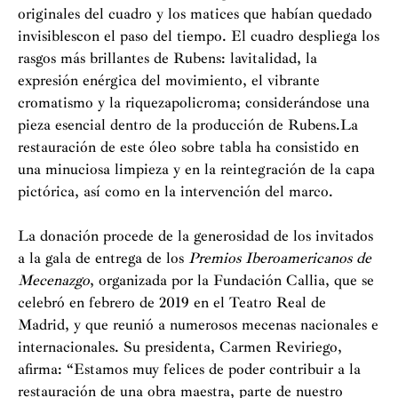
originales del cuadro y los matices que habían quedado
invisiblescon el paso del tiempo. El cuadro despliega los
rasgos más brillantes de Rubens: lavitalidad, la
expresión enérgica del movimiento, el vibrante
cromatismo y la riquezapolicroma; considerándose una
pieza esencial dentro de la producción de Rubens.La
restauración de este óleo sobre tabla ha consistido en
una minuciosa limpieza y en la reintegración de la capa
pictórica, así como en la intervención del marco.
La donación procede de la generosidad de los invitados
a la gala de entrega de los
Premios Iberoamericanos de
Mecenazgo
, organizada por la Fundación Callia, que se
celebró en febrero de 2019 en el Teatro Real de
Madrid, y que reunió a numerosos mecenas nacionales e
internacionales. Su presidenta, Carmen Reviriego,
afirma: “Estamos muy felices de poder contribuir a la
restauración de una obra maestra, parte de nuestro