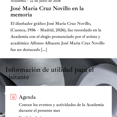
Academia
/
22 de junio de 2026
José María Cruz Novillo en la
memoria
El diseñador gráfico José María Cruz Novillo,
(Cuenca, 1936 – Madrid, 2026), fue recordado en la
Academia con el elogio pronunciado por el artista y
académico Alfonso Albacete José María Cruz Novillo
fue un destacado […]
Información de utilidad para el
visitante
Agenda
Conoce los eventos y actividades de la Academia
durante el presente mes