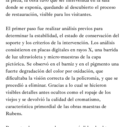
la pieza, la obra tuvo que ser intervenida en la sala
donde se exponía, quedando al descubierto el proceso
de restauración, visible para los visitantes.
El primer paso fue realizar análisis previos para
determinar la estabilidad, el estado de conservación del
soporte y los criterios de la intervención. Los análisis
consistieron en placas digitales en rayos X, una barrida
de luz ultravioleta y micro-muestras de la capa
pictórica. Se observó en el barniz y en el pigmento una
fuerte degradación del color por oxidación, que
dificultaba la visión correcta de la policromía, y que se
procedió a eliminar. Gracias a lo cual se hicieron
visibles detalles antes ocultos como el ropaje de los
viejos y se devolvió la calidad del cromatismo,
característica primordial de las obras maestras de
Rubens.