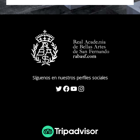
Síguenos en nuestros perfiles sociales
Twitter
Facebook
YouTube
Instagram