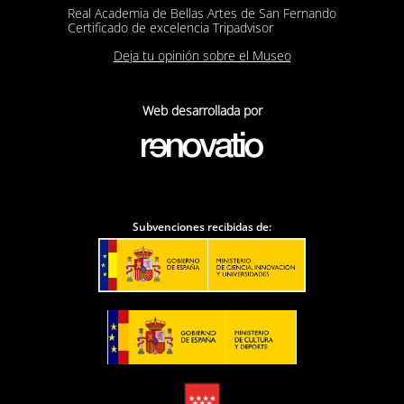
Real Academia de Bellas Artes de San Fernando
Certificado de excelencia Tripadvisor
Deja tu opinión sobre el Museo
Web desarrollada por
Subvenciones recibidas de: