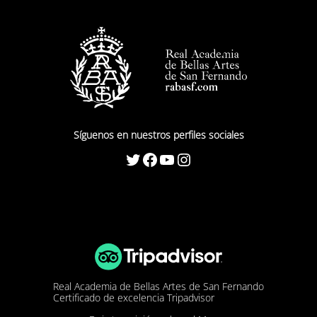
Síguenos en nuestros perfiles sociales
Twitter
Facebook
YouTube
Instagram
Real Academia de Bellas Artes de San Fernando
Certificado de excelencia Tripadvisor