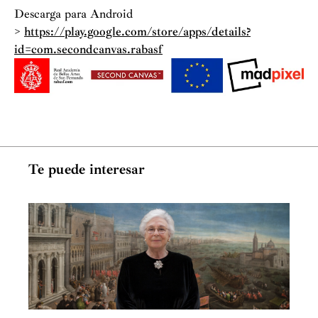
Descarga para Android
>
https://play.google.com/store/apps/details?
id=com.secondcanvas.rabasf
Te puede interesar