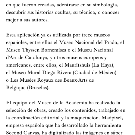
en que fueron creadas, adentrarse en su simbología,
descubrir sus historias ocultas, su técnica, o conocer
mejor a sus autores.
Esta aplicación ya es utilizada por trece museos
españoles, entre ellos el Museo Nacional del Prado, el
Museo Thyssen-Bornemisza o el Museu Nacional
d’Art de Catalunya, y otros museos europeos y
americanos, entre ellos, el Mauritshuis (La Haya),
el Museo Mural Diego Rivera (Ciudad de México)
o Les Musées Royaux des Beaux-Arts de
Belgique (Bruselas).
El equipo del Museo de la Academia ha realizado la
selección de obras, creado los contenidos, trabajado en
la coordinación editorial y la maquetación. Madpixel,
empresa española que ha desarrollado la herramienta
Second Canvas, ha digitalizado las imágenes en súper