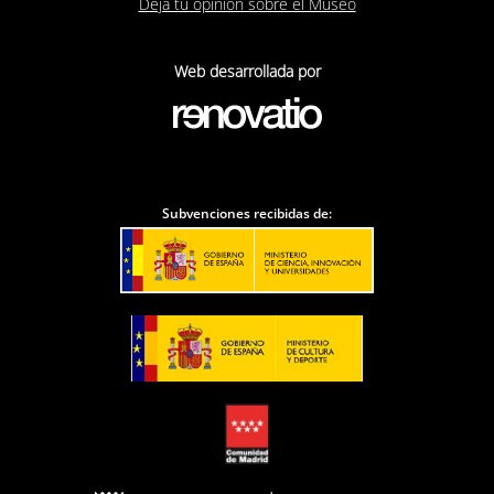
Deja tu opinión sobre el Museo
Web desarrollada por
Subvenciones recibidas de: