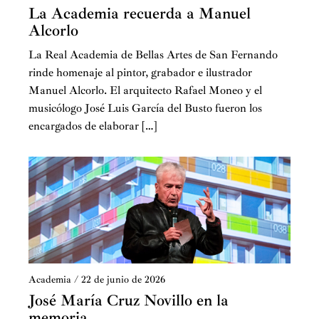
La Academia recuerda a Manuel
Alcorlo
La Real Academia de Bellas Artes de San Fernando
rinde homenaje al pintor, grabador e ilustrador
Manuel Alcorlo. El arquitecto Rafael Moneo y el
musicólogo José Luis García del Busto fueron los
encargados de elaborar […]
Academia
/
22 de junio de 2026
José María Cruz Novillo en la
memoria