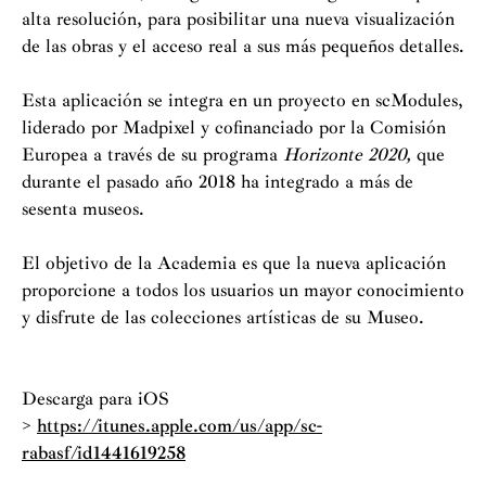
alta resolución, para posibilitar una nueva visualización
de las obras y el acceso real a sus más pequeños detalles.
Esta aplicación se integra en un proyecto en scModules,
liderado por Madpixel y cofinanciado por la Comisión
Europea a través de su programa
Horizonte 2020,
que
durante el pasado año 2018 ha integrado a más de
sesenta museos.
El objetivo de la Academia es que la nueva aplicación
proporcione a todos los usuarios un mayor conocimiento
y disfrute de las colecciones artísticas de su Museo.
Descarga para iOS
>
https://itunes.apple.com/us/app/sc-
rabasf/id1441619258