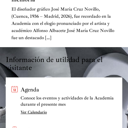
El diseñador gráfico José María Cruz Novillo,
(Cuenca, 1936 – Madrid, 2026), fue recordado en la
Academia con el elogio pronunciado por el artista y
académico Alfonso Albacete José María Cruz Novillo
fue un destacado […]
Información de utilidad para el
visitante
Agenda
Conoce los eventos y actividades de la Academia
durante el presente mes
Ver Calendario