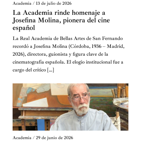
Academia
/
13 de julio de 2026
La Academia rinde homenaje a
Josefina Molina, pionera del cine
español
La Real Academia de Bellas Artes de San Fernando
recordó a Josefina Molina (Córdoba, 1936 – Madrid,
2026), directora, guionista y figura clave de la
cinematografía española. El elogio institucional fue a
cargo del crítico […]
Academia
/
29 de junio de 2026