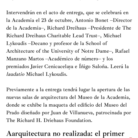
Intervendrán en el acto de entrega, que se celebrará en
la Academia el 23 de octubre, Antonio Bonet –Director
de la Academia–, Richard Dreihaus –Presidente de The
Richard Dreihaus Charitable Lead Trust–, Michael
Lykoudis –Decano y profesor de la School of
Architecture of the University of Notre Dame–, Rafael
Manzano Martos –Académico de número– y los
premiados Javier Cenicacelaya e Íñigo Saloña. Leerá la
laudatio
Michael Lykoudis.
Previamente a la entrega tendrá lugar la apertura de las
nuevas salas de arquitectura del Museo de la Academia,
donde se exhibe la maqueta del edificio del Museo del
Prado diseñado por Juan de Villanueva, patrocinada por
The Richard H. Driehaus Foundation.
Aarquitectura no realizada: el primer