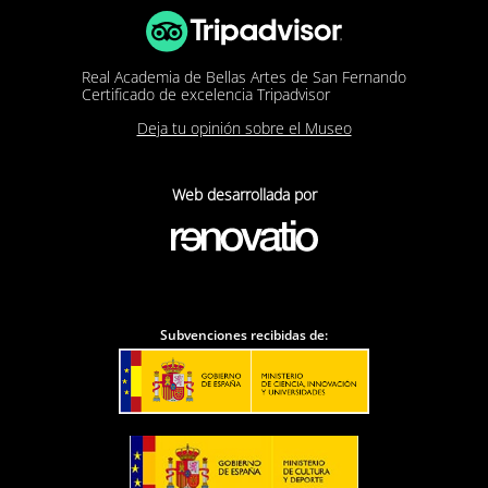
Antonio Bonet Correa
Real Academia de Bellas Artes de San Fernando
Certificado de excelencia Tripadvisor
Deja tu opinión sobre el Museo
Web desarrollada por
Subvenciones recibidas de: