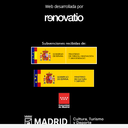
Web desarrollada por
Subvenciones recibidas de: