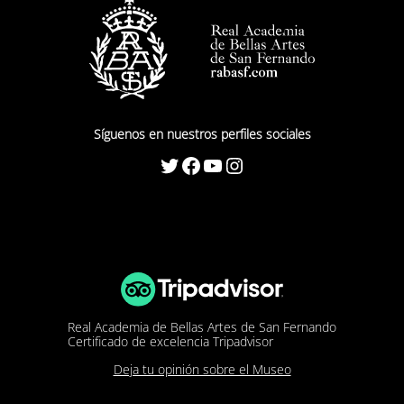
Síguenos en nuestros perfiles sociales
Twitter
Facebook
YouTube
Instagram
Real Academia de Bellas Artes de San Fernando
Certificado de excelencia Tripadvisor
Deja tu opinión sobre el Museo