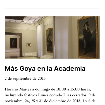
Vallmitjana
2019
Más Goya en la Academia
2 de septiembre de 2013
Horario Martes a domingo de 10:00 a 15:00 horas,
incluyendo festivos Lunes cerrado Dias cerrados: 9 de
noviembre, 24, 25 y 31 de diciembre de 2013, 1 y 6 de