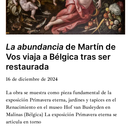
La abundancia
de Martín de
Vos viaja a Bélgica tras ser
restaurada
16 de diciembre de 2024
La obra se muestra como pieza fundamental de la
exposición Primavera eterna, jardines y tapices en el
Renacimiento en el museo Hof van Busleyden en
Malinas (Bélgica) La exposición Primavera eterna se
articula en torno