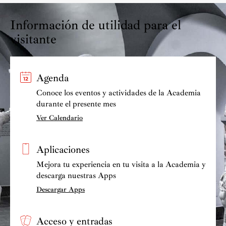
Información de utilidad para el
visitante
Agenda
Conoce los eventos y actividades de la Academia
durante el presente mes
Ver Calendario
Aplicaciones
Mejora tu experiencia en tu visita a la Academia y
descarga nuestras Apps
Descargar Apps
Acceso y entradas