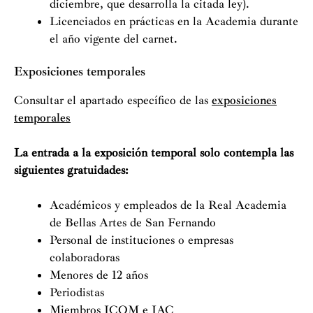
diciembre, que desarrolla la citada ley).
Licenciados en prácticas en la Academia durante
el año vigente del carnet.
Exposiciones temporales
Consultar el apartado específico de las
exposiciones
temporales
La entrada a la exposición temporal solo contempla las
siguientes gratuidades:
Académicos y empleados de la Real Academia
de Bellas Artes de San Fernando
Personal de instituciones o empresas
colaboradoras
Menores de 12 años
Periodistas
Miembros ICOM e IAC