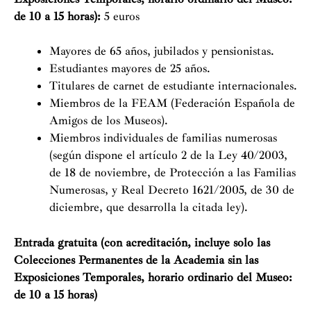
de 10 a 15 horas):
5 euros
Mayores de 65 años, jubilados y pensionistas.
Estudiantes mayores de 25 años.
Titulares de carnet de estudiante internacionales.
Miembros de la FEAM (Federación Española de
Amigos de los Museos).
Miembros individuales de familias numerosas
(según dispone el artículo 2 de la Ley 40/2003,
de 18 de noviembre, de Protección a las Familias
Numerosas, y Real Decreto 1621/2005, de 30 de
diciembre, que desarrolla la citada ley).
Entrada gratuita (con acreditación, incluye solo las
Colecciones Permanentes de la Academia sin las
Exposiciones Temporales, horario ordinario del Museo:
de 10 a 15 horas)