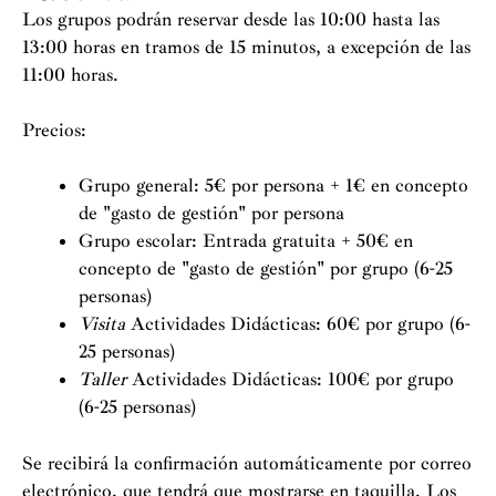
Los grupos podrán reservar desde las 10:00 hasta las
13:00 horas en tramos de 15 minutos, a excepción de las
11:00 horas.
Precios:
Grupo general: 5€ por persona + 1€ en concepto
de "gasto de gestión" por persona
Grupo escolar: Entrada gratuita + 50€ en
concepto de "gasto de gestión" por grupo (6-25
personas)
Visita
Actividades Didácticas: 60€ por grupo (6-
25 personas)
Taller
Actividades Didácticas: 100€ por grupo
(6-25 personas)
Se recibirá la confirmación automáticamente por correo
electrónico, que tendrá que mostrarse en taquilla. Los