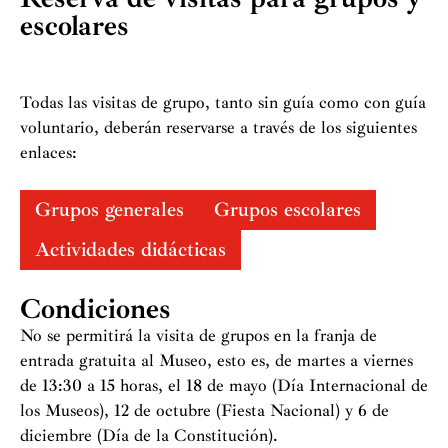
escolares
Todas las visitas de grupo, tanto sin guía como con guía
voluntario, deberán reservarse a través de los siguientes
enlaces:
Grupos generales
Grupos escolares
Actividades didácticas
Condiciones
No se permitirá la visita de grupos en la franja de
entrada gratuita al Museo, esto es, de martes a viernes
de 13:30 a 15 horas, el 18 de mayo (Día Internacional de
los Museos), 12 de octubre (Fiesta Nacional) y 6 de
diciembre (Día de la Constitución).