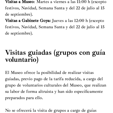
Visitas a Museo
: Martes a viernes a las 11:00 h (excepto
festivos, Navidad, Semana Santa y del 22 de julio al 15
de septiembre).
Visitas a Gabinete Goya:
Jueves a las 12:00 h (excepto
festivos, Navidad, Semana Santa y del 22 de julio al 15
de septiembre).
Visitas guiadas (grupos con guía
voluntario)
El Museo ofrece la posibilidad de realizar visitas
guiadas, previo pago de la tarifa reducida, a cargo del
grupo de voluntarios culturales del Museo, que realizan
su labor de forma altruista y han sido específicamente
preparados para ello.
No se ofrecerá la visita de grupos a cargo de guías