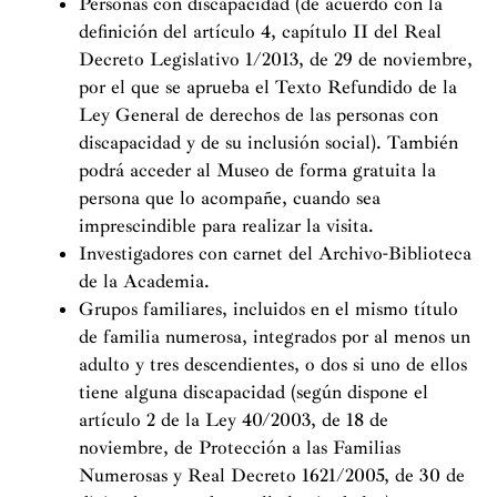
Personas con discapacidad (de acuerdo con la
definición del artículo 4, capítulo II del Real
Decreto Legislativo 1/2013, de 29 de noviembre,
por el que se aprueba el Texto Refundido de la
Ley General de derechos de las personas con
discapacidad y de su inclusión social). También
podrá acceder al Museo de forma gratuita la
persona que lo acompañe, cuando sea
imprescindible para realizar la visita.
Investigadores con carnet del Archivo-Biblioteca
de la Academia.
Grupos familiares, incluidos en el mismo título
de familia numerosa, integrados por al menos un
adulto y tres descendientes, o dos si uno de ellos
tiene alguna discapacidad (según dispone el
artículo 2 de la Ley 40/2003, de 18 de
noviembre, de Protección a las Familias
Numerosas y Real Decreto 1621/2005, de 30 de