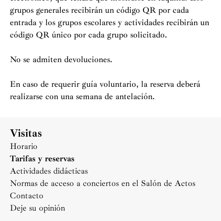
grupos generales recibirán un código QR por cada
entrada y los grupos escolares y actividades recibirán un
código QR único por cada grupo solicitado.
No se admiten devoluciones.
En caso de requerir guía voluntario, la reserva deberá
realizarse con una semana de antelación.
Visitas
Horario
Tarifas y reservas
Actividades didácticas
Normas de acceso a conciertos en el Salón de Actos
Contacto
Deje su opinión