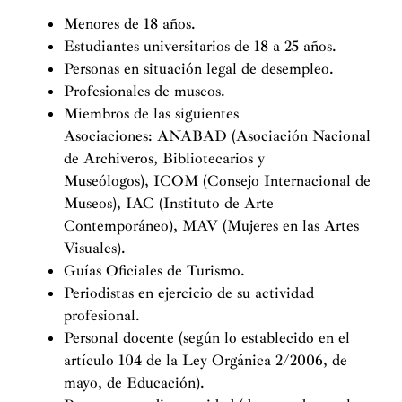
Menores de 18 años.
Estudiantes universitarios de 18 a 25 años.
Personas en situación legal de desempleo.
Profesionales de museos.
Miembros de las siguientes
Asociaciones: ANABAD (Asociación Nacional
de Archiveros, Bibliotecarios y
Museólogos), ICOM (Consejo Internacional de
Museos), IAC (Instituto de Arte
Contemporáneo), MAV (Mujeres en las Artes
Visuales).
Guías Oficiales de Turismo.
Periodistas en ejercicio de su actividad
profesional.
Personal docente (según lo establecido en el
artículo 104 de la Ley Orgánica 2/2006, de
mayo, de Educación).