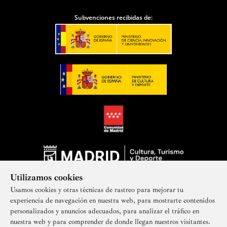
Subvenciones recibidas de:
Utilizamos cookies
Usamos cookies y otras técnicas de rastreo para mejorar tu
experiencia de navegación en nuestra web, para mostrarte contenidos
personalizados y anuncios adecuados, para analizar el tráfico en
nuestra web y para comprender de donde llegan nuestros visitantes.