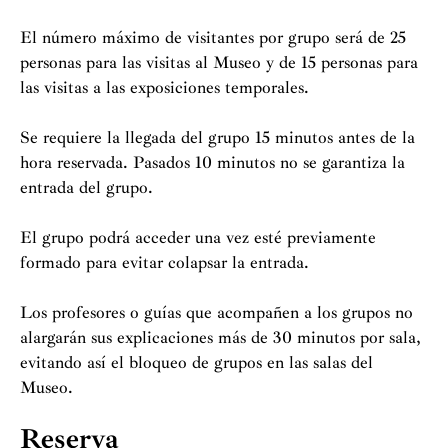
El número máximo de visitantes por grupo será de 25
personas para las visitas al Museo y de 15 personas para
las visitas a las exposiciones temporales.
Se requiere la llegada del grupo 15 minutos antes de la
hora reservada. Pasados 10 minutos no se garantiza la
entrada del grupo.
El grupo podrá acceder una vez esté previamente
formado para evitar colapsar la entrada.
Los profesores o guías que acompañen a los grupos no
alargarán sus explicaciones más de 30 minutos por sala,
evitando así el bloqueo de grupos en las salas del
Museo.
Reserva