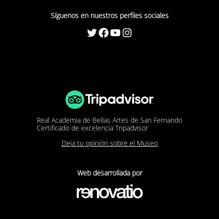
Síguenos en nuestros perfiles sociales
Twitter
Facebook
YouTube
Instagram
Real Academia de Bellas Artes de San Fernando
Certificado de excelencia Tripadvisor
Deja tu opinión sobre el Museo
Web desarrollada por