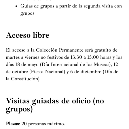
Guías de grupos a partir de la segunda visita con
grupos
Acceso libre
El acceso a la Colección Permanente será gratuito de
martes a viernes no festivos de 13:30 a 15:00 horas y los
días 18 de mayo (Día Internacional de los Museos), 12
de octubre (Fiesta Nacional) y 6 de diciembre (Día de
la Constitución).
Visitas guiadas de oficio (no
grupos)
Plazas
: 20 personas máximo.