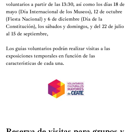
voluntarios a partir de las 13:30, así como los días 18 de
mayo (Día Internacional de los Museos), 12 de octubre
(Fiesta Nacional) y 6 de diciembre (Día de la
Constitución), los sábados y domingos, y del 22 de julio
al 15 de septiembre,
Los guías voluntarios podrán realizar visitas a las
exposiciones temporales en función de las
características de cada una.
Reserva de visitas para grupos y