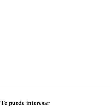
Te puede interesar