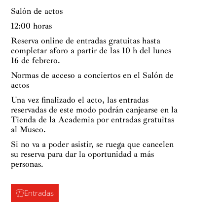
Salón de actos
12:00 horas
Reserva online de entradas gratuitas hasta
completar aforo a partir de las 10 h del lunes
16 de febrero.
Normas de acceso a conciertos en el Salón de
actos
Una vez finalizado el acto, las entradas
reservadas de este modo podrán canjearse en la
Tienda de la Academia por entradas gratuitas
al Museo.
Si no va a poder asistir, se ruega que cancelen
su reserva para dar la oportunidad a más
personas.
Entradas