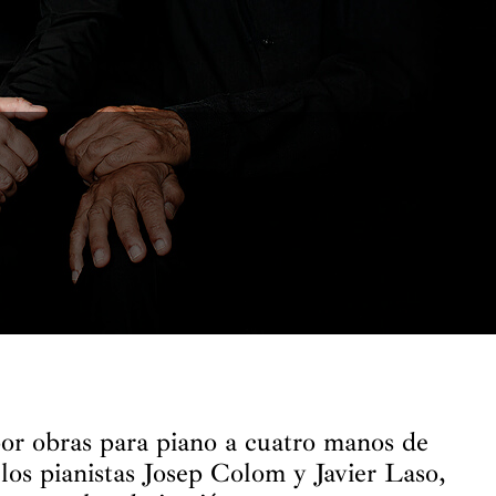
or obras para piano a cuatro manos de
os pianistas Josep Colom y Javier Laso,