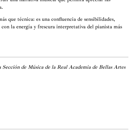
a.
s que técnica: es una confluencia de sensibilidades,
con la energía y frescura interpretativa del pianista más
a Sección de Música de la Real Academia de Bellas Artes