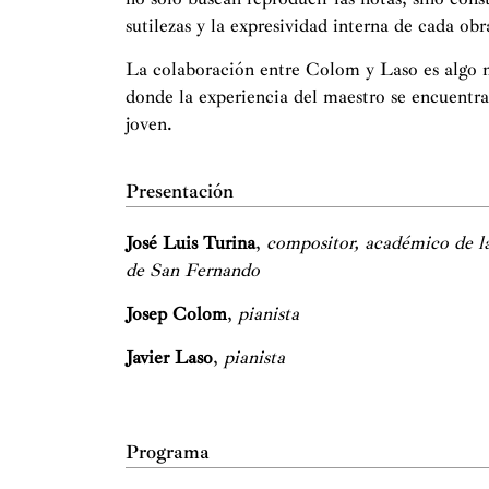
sutilezas y la expresividad interna de cada obr
La colaboración entre Colom y Laso es algo má
donde la experiencia del maestro se encuentra 
joven.
Presentación
José Luis Turina
,
compositor, académico de l
de San Fernando
Josep Colom
,
pianista
Javier Laso
,
pianista
Programa