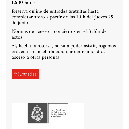
12:00 horas
Reserva online de entradas gratuitas hasta
completar aforo a partir de las 10 h del jueves 25
de junio.
Normas de acceso a conciertos en el Salón de
actos
Si, hecha la reserva, no va a poder asistir, rogamos
proceda a cancelarla para dar oportunidad de
acceso a otras personas.
Entradas