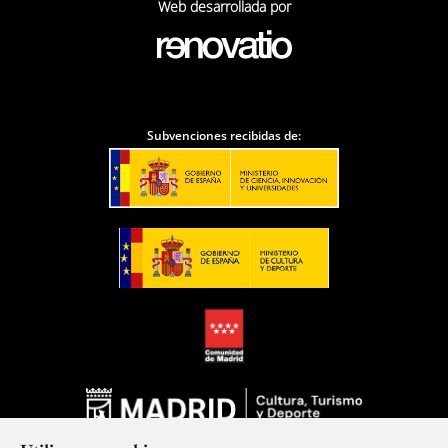
Web desarrollada por
Subvenciones recibidas de: