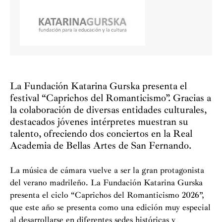
La Fundación Katarina Gurska presenta el
festival “Caprichos del Romanticismo”. Gracias a
la colaboración de diversas entidades culturales,
destacados jóvenes intérpretes muestran su
talento, ofreciendo dos conciertos en la Real
Academia de Bellas Artes de San Fernando.
La música de cámara vuelve a ser la gran protagonista
del verano madrileño. La Fundación Katarina Gurska
presenta el ciclo “Caprichos del Romanticismo 2026”,
que este año se presenta como una edición muy especial
al desarrollarse en diferentes sedes históricas y