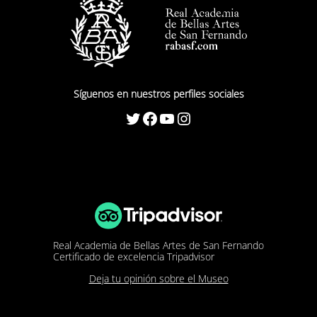
Síguenos en nuestros perfiles sociales
Twitter
Facebook
YouTube
Instagram
Real Academia de Bellas Artes de San Fernando
Certificado de excelencia Tripadvisor
Deja tu opinión sobre el Museo