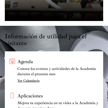
Información de utilidad para el
visitante
Agenda
Conoce los eventos y actividades de la Academia
durante el presente mes
Ver Calendario
Aplicaciones
Mejora tu experiencia en tu visita a la Academia y