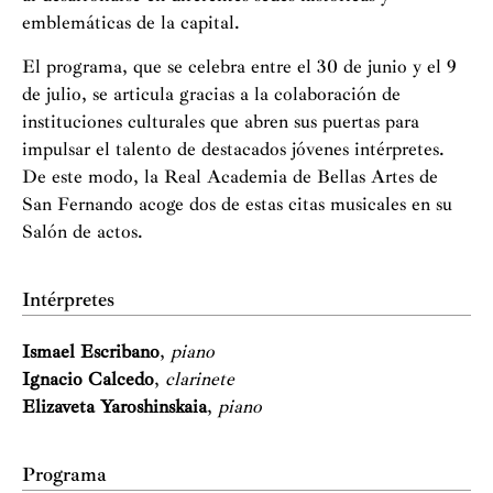
emblemáticas de la capital.
El programa, que se celebra entre el 30 de junio y el 9
de julio, se articula gracias a la colaboración de
instituciones culturales que abren sus puertas para
impulsar el talento de destacados jóvenes intérpretes.
De este modo, la Real Academia de Bellas Artes de
San Fernando acoge dos de estas citas musicales en su
Salón de actos.
Intérpretes
Ismael Escribano
,
piano
Ignacio Calcedo
,
clarinete
Elizaveta Yaroshinskaia
,
piano
Programa