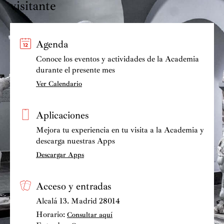
visitante
Agenda
Conoce los eventos y actividades de la Academia
durante el presente mes
Ver Calendario
Aplicaciones
Mejora tu experiencia en tu visita a la Academia y
descarga nuestras Apps
Descargar Apps
Acceso y entradas
Alcalá 13. Madrid 28014
Horario:
Consultar aquí