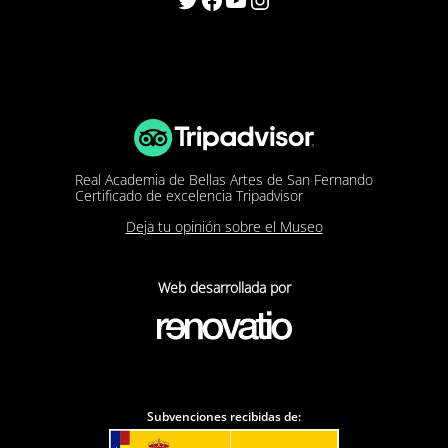
Real Academia de Bellas Artes de San Fernando
Certificado de excelencia Tripadvisor
Deja tu opinión sobre el Museo
Web desarrollada por
Subvenciones recibidas de: