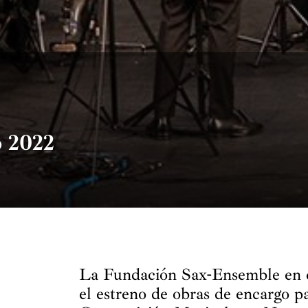
o 2022
La Fundación Sax-Ensemble en c
el estreno de obras de encargo p