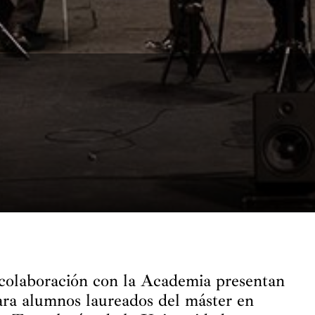
olaboración con la Academia presentan
ara alumnos laureados del máster en