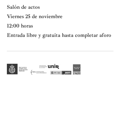
Salón de actos
Viernes 25 de noviembre
12:00 horas
Entrada libre y gratuita hasta completar aforo