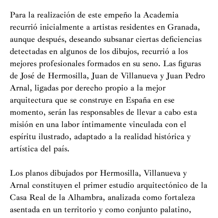
Para la realización de este empeño la Academia
recurrió inicialmente a artistas residentes en Granada,
aunque después, deseando subsanar ciertas deficiencias
detectadas en algunos de los dibujos, recurrió a los
mejores profesionales formados en su seno. Las figuras
de José de Hermosilla, Juan de Villanueva y Juan Pedro
Arnal, ligadas por derecho propio a la mejor
arquitectura que se construye en España en ese
momento, serán las responsables de llevar a cabo esta
misión en una labor íntimamente vinculada con el
espíritu ilustrado, adaptado a la realidad histórica y
artística del país.
Los planos dibujados por Hermosilla, Villanueva y
Arnal constituyen el primer estudio arquitectónico de la
Casa Real de la Alhambra, analizada como fortaleza
asentada en un territorio y como conjunto palatino,