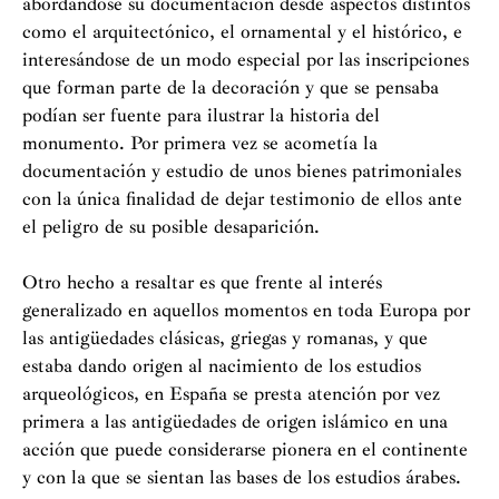
abordándose su documentación desde aspectos distintos
como el arquitectónico, el ornamental y el histórico, e
interesándose de un modo especial por las inscripciones
que forman parte de la decoración y que se pensaba
podían ser fuente para ilustrar la historia del
monumento. Por primera vez se acometía la
documentación y estudio de unos bienes patrimoniales
con la única finalidad de dejar testimonio de ellos ante
el peligro de su posible desaparición.
Otro hecho a resaltar es que frente al interés
generalizado en aquellos momentos en toda Europa por
las antigüedades clásicas, griegas y romanas, y que
estaba dando origen al nacimiento de los estudios
arqueológicos, en España se presta atención por vez
primera a las antigüedades de origen islámico en una
acción que puede considerarse pionera en el continente
y con la que se sientan las bases de los estudios árabes.