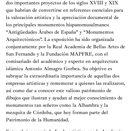
dos importantes proyectos de los siglos XVIII y XIX
que habrían de convertirse en referentes esenciales para
la valoración artística y la apreciación documental de
los principales monumentos hispanomusulmanes:
“Antigüedades Árabes de España” y “Monumentos
Arquitectónicos”. La exposición ha sido organizada
conjuntamente por la Real Academia de Bellas Artes de
San Fernando y la Fundación MAPFRE, con el
comisariado del académico y experto en arquitectura
islámica Antonio Almagro Gorbea. Su objetivo es
subrayar la extraordinaria importancia de aquellas dos
empresas artísticas y rememorar a quienes las realizaron,
así como dar a conocer este valioso patrimonio de
dibujos que ilustran y ayudan al mejor conocimiento de
monumentos tan señeros como la Alhambra y la
mezquita de Córdoba, que hoy forman parte del
Patrimonio de la Humanidad.