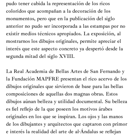
pudo tener cabida la representación de los ricos
coloridos que acompañan a la decoración de los
monumentos, pero que en la publicación del siglo
anterior no pudo ser incorporada a las estampas por no
existir medios técnicos apropiados. La exposición, al
mostrarnos los dibujos originales, permite apreciar el
interés que este aspecto concreto ya despertó desde la
segunda mitad del siglo XVIII.
La Real Academia de Bellas Artes de San Fernando y
la Fundación MAPFRE presentan el rico acervo de los
dibujos originales que sirvieron de base para las bellas
composiciones de aquellas dos magnas obras. Estos
dibujos aúnan belleza y utilidad documental. Su belleza
es fiel reflejo de la que poseen los motivos árabes
originales en los que se inspiran. Los ojos y las manos
de los dibujantes y arquitectos que captaron con primor
e interés la realidad del arte de al-Ándalus se reflejan