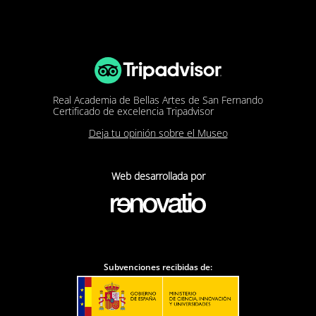
Real Academia de Bellas Artes de San Fernando
Certificado de excelencia Tripadvisor
Deja tu opinión sobre el Museo
Web desarrollada por
Subvenciones recibidas de: