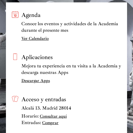
Agenda
Conoce los eventos y actividades de la Academia
durante el presente mes
Ver Calendario
Aplicaciones
Mejora tu experiencia en tu visita a la Academia y
descarga nuestras Apps
Descargar Apps
Acceso y entradas
Alcalá 13. Madrid 28014
Horario:
Consultar aquí
Entradas:
Comprar