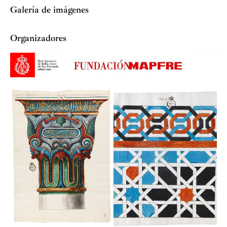
Galería de imágenes
Organizadores