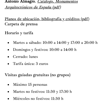
Antonio Almagro
.
Catálogo. Monumentos
Arquitectónicos de España (pdf)
Planos de ubicación, bibliografía y créditos (pdf)
Carpeta de prensa
Horario y tarifa
Martes a sábado: 10:00 a 14:00 y 17:00 a 20:00 h
Domingos y festivos: 10:00 a 14:00 h
Cerrado: lunes
Tarifa única: 3 euros
Visitas guiadas gratuitas (no grupos)
Máximo 15 personas
Martes no festivos: 11:30 y 17:30 h
Miércoles no festivos: 11:30 h