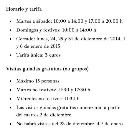
Horario y tarifa
Martes a sábado: 10:00 a 14:00 y 17:00 a 20:00 h
Domingos y festivos: 10:00 a 14:00 h
Cerrado: lunes, 24, 25 y 31 de diciembre de 2014, 1
y 6 de enero de 2015
Tarifa única: 3 euros
Visitas guiadas gratuitas (no grupos)
Máximo 15 personas
Martes no festivos: 11:30 y 17:30 h
Miércoles no festivos: 11:30 h
Las visitas guiadas gratuitas comenzarán a partir
del martes 2 de diciembre
No habrá visitas del 23 de diciembre al 7 de enero