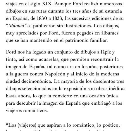
viajes en el siglo XIX. Aunque Ford realizó numerosos
dibujos en sus rutas durante los tres años de su estancia
en España, de 1830 a 1833, las sucesivas ediciones de su
"
Manual"
se publicaron sin ilustraciones. Los dibujos,
muy apreciados por Ford, fueron pegados en álbumes
que se han mantenido en el patrimonio familiar.
Ford nos ha legado un conjunto de dibujos a lápiz y
tinta, así como acuarelas, que permiten reconstruir la
imagen de España, tal como era en los años posteriores
a la guerra contra Napoleón y al inicio de la moderna
ciudad decimonónica. La mayoría de los doscientos tres
dibujos seleccionados en la exposición son obras inéditas
hasta ahora, lo que la convierte en una ocasión única
para descubrir la imagen de España que embriagó a los
viajeros románticos.
“Los (viajeros) que aspiran a lo romántico, lo poético,