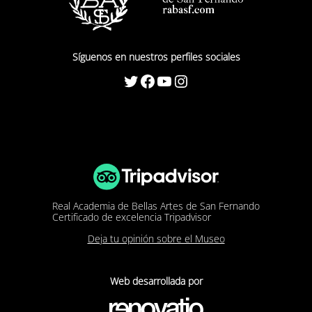
Síguenos en nuestros perfiles sociales
Twitter
Facebook
YouTube
Instagram
Real Academia de Bellas Artes de San Fernando
Certificado de excelencia Tripadvisor
Deja tu opinión sobre el Museo
Web desarrollada por