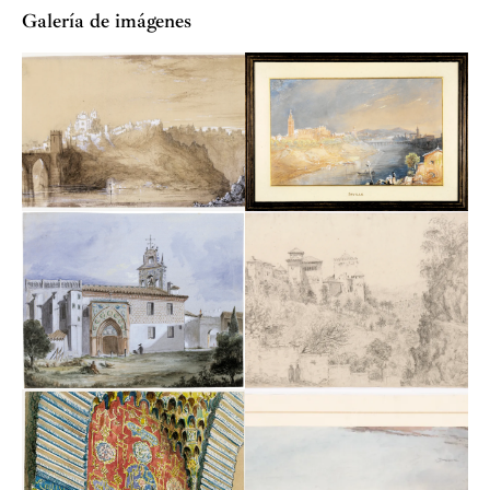
Galería de imágenes