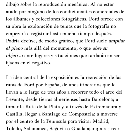
dibujo sobre la reproducción mecánica. Al no estar
atado por ninguno de los condicionantes comerciales de
los álbumes y colecciones fotográficas, Ford ofrece con
su obra la exploración de temas que la fotografía no
empezará a registrar hasta mucho tiempo después.
Podría decirse, de modo gráfico, que Ford suele
ampliar
el plano
más allá del monumento, o que
abre su
objetivo
ante lugares y situaciones que tardarán en ser
fijados en el negativo.
La idea central de la exposición es la recreación de las
rutas de Ford por España, de unos itinerarios que le
llevan a lo largo de tres años a recorrer todo el arco del
Levante, desde tierras almerienses hasta Barcelona; a
tomar la Ruta de la Plata y, a través de Extremadura y
Castilla, llegar a Santiago de Compostela; a moverse
por el centro de la Península para visitar Madrid,
Toledo, Salamanca, Segovia o Guadalajara; a rastrear