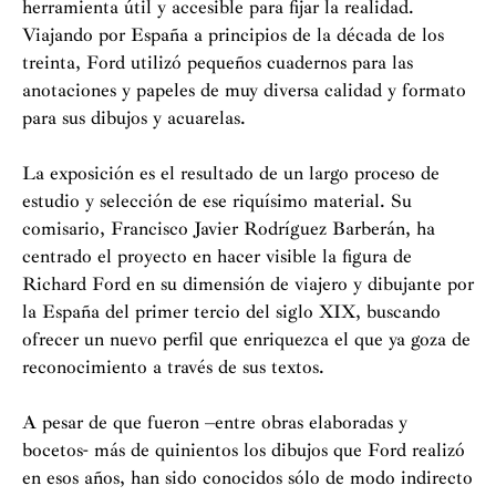
herramienta útil y accesible para fijar la realidad.
Viajando por España a principios de la década de los
treinta, Ford utilizó pequeños cuadernos para las
anotaciones y papeles de muy diversa calidad y formato
para sus dibujos y acuarelas.
La exposición es el resultado de un largo proceso de
estudio y selección de ese riquísimo material. Su
comisario, Francisco Javier Rodríguez Barberán, ha
centrado el proyecto en hacer visible la figura de
Richard Ford en su dimensión de viajero y dibujante por
la España del primer tercio del siglo XIX, buscando
ofrecer un nuevo perfil que enriquezca el que ya goza de
reconocimiento a través de sus textos.
A pesar de que fueron –entre obras elaboradas y
bocetos- más de quinientos los dibujos que Ford realizó
en esos años, han sido conocidos sólo de modo indirecto