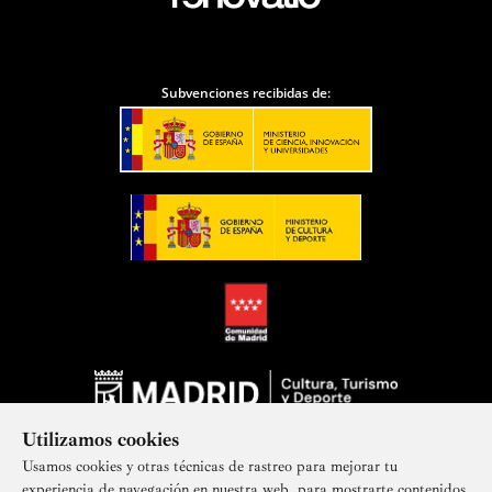
Subvenciones recibidas de:
Utilizamos cookies
Usamos cookies y otras técnicas de rastreo para mejorar tu
experiencia de navegación en nuestra web, para mostrarte contenidos