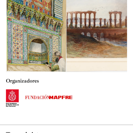
Organizadores