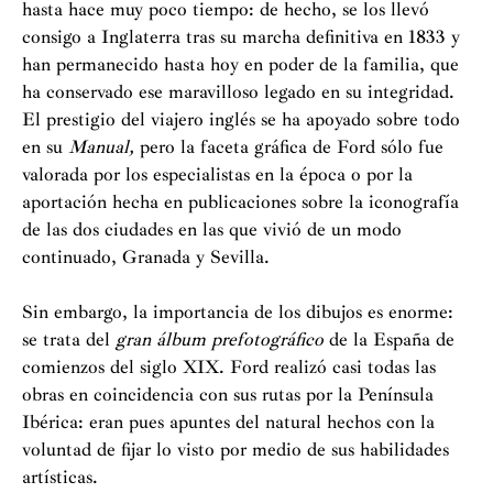
hasta hace muy poco tiempo: de hecho, se los llevó
consigo a Inglaterra tras su marcha definitiva en 1833 y
han permanecido hasta hoy en poder de la familia, que
ha conservado ese maravilloso legado en su integridad.
El prestigio del viajero inglés se ha apoyado sobre todo
en su
Manual,
pero la faceta gráfica de Ford sólo fue
valorada por los especialistas en la época o por la
aportación hecha en publicaciones sobre la iconografía
de las dos ciudades en las que vivió de un modo
continuado, Granada y Sevilla.
Sin embargo, la importancia de los dibujos es enorme:
se trata del
gran álbum prefotográfico
de la España de
comienzos del siglo XIX. Ford realizó casi todas las
obras en coincidencia con sus rutas por la Península
Ibérica: eran pues apuntes del natural hechos con la
voluntad de fijar lo visto por medio de sus habilidades
artísticas.