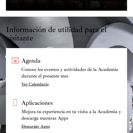
Información de utilidad para el
visitante
Agenda
Conoce los eventos y actividades de la Academia
durante el presente mes
Ver Calendario
Aplicaciones
Mejora tu experiencia en tu visita a la Academia y
descarga nuestras Apps
Descargar Apps