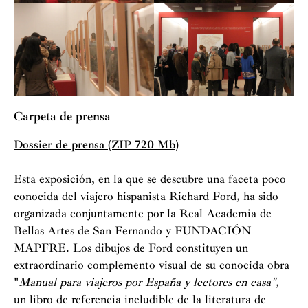
Carpeta de prensa
Dossier de prensa (ZIP 720 Mb)
Esta exposición, en la que se descubre una faceta poco
conocida del viajero hispanista Richard Ford, ha sido
organizada conjuntamente por la Real Academia de
Bellas Artes de San Fernando y FUNDACIÓN
MAPFRE. Los dibujos de Ford constituyen un
extraordinario complemento visual de su conocida obra
"
Manual para viajeros por España y lectores en casa"
,
un libro de referencia ineludible de la literatura de