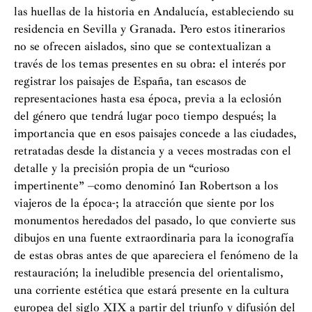
las huellas de la historia en Andalucía, estableciendo su
residencia en Sevilla y Granada. Pero estos itinerarios
no se ofrecen aislados, sino que se contextualizan a
través de los temas presentes en su obra: el interés por
registrar los paisajes de España, tan escasos de
representaciones hasta esa época, previa a la eclosión
del género que tendrá lugar poco tiempo después; la
importancia que en esos paisajes concede a las ciudades,
retratadas desde la distancia y a veces mostradas con el
detalle y la precisión propia de un “curioso
impertinente” –como denominó Ian Robertson a los
viajeros de la época-; la atracción que siente por los
monumentos heredados del pasado, lo que convierte sus
dibujos en una fuente extraordinaria para la iconografía
de estas obras antes de que apareciera el fenómeno de la
restauración; la ineludible presencia del orientalismo,
una corriente estética que estará presente en la cultura
europea del siglo XIX a partir del triunfo y difusión del