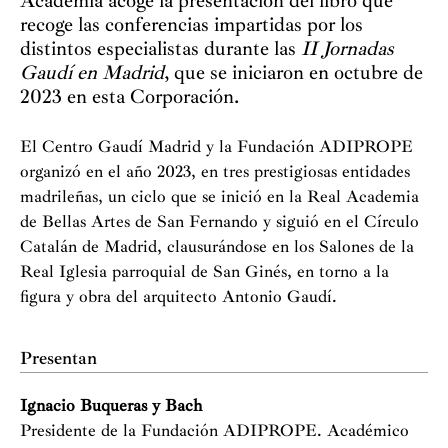
Academia acoge la presentación del libro que
recoge las conferencias impartidas por los
distintos especialistas durante las
II Jornadas
Gaudí en Madrid
, que se iniciaron en octubre de
2023 en esta Corporación.
El Centro Gaudí Madrid y la Fundación ADIPROPE
organizó en el año 2023, en tres prestigiosas entidades
madrileñas, un ciclo que se inició en la Real Academia
de Bellas Artes de San Fernando y siguió en el Círculo
Catalán de Madrid, clausurándose en los Salones de la
Real Iglesia parroquial de San Ginés, en torno a la
figura y obra del arquitecto Antonio Gaudí.
Presentan
Ignacio Buqueras y Bach
Presidente de la Fundación ADIPROPE. Académico