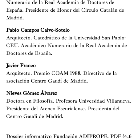
Numerario de la Real Academia de Doctores de
España. Presidente de Honor del Círculo Catalán de
Madrid.
Pablo Campos Calvo-Sotelo
Arquitecto. Catedrático de la Universidad San Pablo-
CEU. Académico Numerario de la Real Academia de
Doctores de España.
Javier Franco
Arquitecto. Premio COAM 1988. Directivo de la
asociación Centro Gaudí de Madrid.
Nieves Gómez Álvarez
Doctora en Filosofía. Profesora Universidad Villanueva.
Presidenta del Ateneo Escurialense. Presidenta del
Centro Gaudí de Madrid.
Dossier informativo Fundación ADIPROPE. PDF (4,6