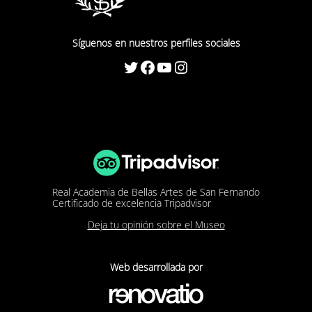
Síguenos en nuestros perfiles sociales
Twitter
Facebook
YouTube
Instagram
Real Academia de Bellas Artes de San Fernando
Certificado de excelencia Tripadvisor
Deja tu opinión sobre el Museo
Web desarrollada por