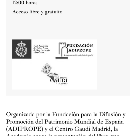
12:00 horas
Acceso libre y gratuito
Organizada por la Fundación para la Difusión y
Promoción del Patrimonio Mundial de España
(ADIPROPE) y el Centro Gaudí Madrid, la