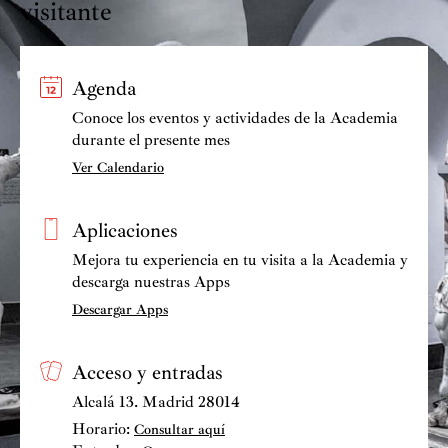
visitante
Agenda
Conoce los eventos y actividades de la Academia
durante el presente mes
Ver Calendario
Aplicaciones
Mejora tu experiencia en tu visita a la Academia y
descarga nuestras Apps
Descargar Apps
Acceso y entradas
Alcalá 13. Madrid 28014
Horario:
Consultar aquí