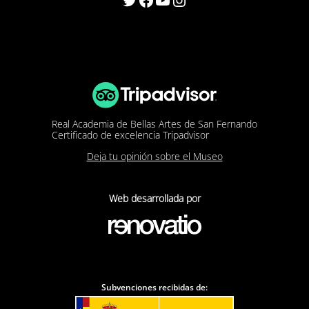
Real Academia de Bellas Artes de San Fernando
Certificado de excelencia Tripadvisor
Deja tu opinión sobre el Museo
Web desarrollada por
Subvenciones recibidas de: