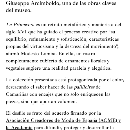
Giuseppe Arcimboldo, una de las obras claves
del museo.
La Primavera
es un retrato metafórico y manierista del
siglo XVI que ha guiado el proceso creativo por “su
equilibrio, refinamiento y sofisticación, características
propias del virtuosismo y la destreza del movimiento”,
afirmó Modesto Lomba. En ella, un rostro
completamente cubierto de ornamentos florales y
vegetales sugiere una realidad paralela y alegórica.
La colección presentada está protagonizada por el color,
destacando el saber hacer de las
palilleiras
de
Camariñas con encajes que no solo enriquecen las
piezas, sino que aportan volumen.
El desfile es fruto del
acuerdo firmado por la
Asociación Creadores de Moda de España (ACME) y
la Academia
para difundir, proteger y desarrollar la