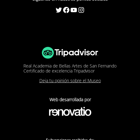
Twitter
Facebook
YouTube
Instagram
Real Academia de Bellas Artes de San Fernando
Certificado de excelencia Tripadvisor
Deja tu opinión sobre el Museo
Web desarrollada por
Subvenciones recibidas de: