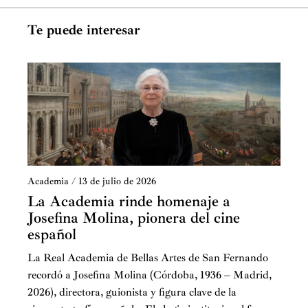
Te puede interesar
Academia
/
13 de julio de 2026
La Academia rinde homenaje a
Josefina Molina, pionera del cine
español
La Real Academia de Bellas Artes de San Fernando
recordó a Josefina Molina (Córdoba, 1936 – Madrid,
2026), directora, guionista y figura clave de la