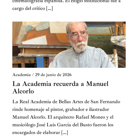
cinematografía española. El elogio institucional fue a
cargo del crítico […]
Academia
/
29 de junio de 2026
La Academia recuerda a Manuel
Alcorlo
La Real Academia de Bellas Artes de San Fernando
rinde homenaje al pintor, grabador e ilustrador
Manuel Alcorlo. El arquitecto Rafael Moneo y el
musicólogo José Luis García del Busto fueron los
encargados de elaborar […]