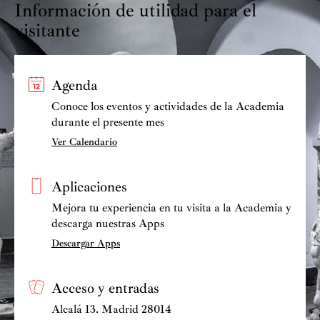
Información de utilidad para el
visitante
Agenda
Conoce los eventos y actividades de la Academia
durante el presente mes
Ver Calendario
Aplicaciones
Mejora tu experiencia en tu visita a la Academia y
descarga nuestras Apps
Descargar Apps
Acceso y entradas
Alcalá 13. Madrid 28014