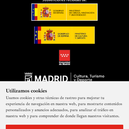
Utilizamos cookies
Usamos cookies y otras técnicas de rastreo para mejorar tu
experiencia de navegación en nuestra web, para mostrarte contenidos
personalizados y anuncios adecuados, para analizar el tráfico en
nuestra web y para comprender de donde llegan nuestros visitantes.
Suscríbete a nuestra newsletter