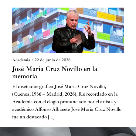
Academia
/
22 de junio de 2026
José María Cruz Novillo en la
memoria
El diseñador gráfico José María Cruz Novillo,
(Cuenca, 1936 – Madrid, 2026), fue recordado en la
Academia con el elogio pronunciado por el artista y
académico Alfonso Albacete José María Cruz Novillo
fue un destacado […]