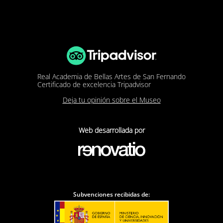
Real Academia de Bellas Artes de San Fernando
Certificado de excelencia Tripadvisor
Deja tu opinión sobre el Museo
Web desarrollada por
Subvenciones recibidas de: