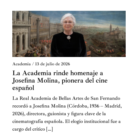
Academia
/
13 de julio de 2026
La Academia rinde homenaje a
Josefina Molina, pionera del cine
español
La Real Academia de Bellas Artes de San Fernando
recordó a Josefina Molina (Córdoba, 1936 – Madrid,
2026), directora, guionista y figura clave de la
cinematografía española. El elogio institucional fue a
cargo del crítico […]