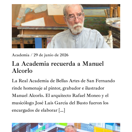
Academia
/
29 de junio de 2026
La Academia recuerda a Manuel
Alcorlo
La Real Academia de Bellas Artes de San Fernando
rinde homenaje al pintor, grabador e ilustrador
Manuel Alcorlo. El arquitecto Rafael Moneo y el
musicólogo José Luis García del Busto fueron los
encargados de elaborar […]