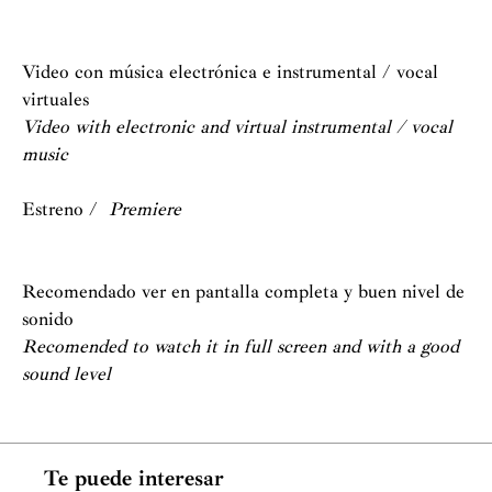
Video con música electrónica e instrumental / vocal
virtuales
Video with electronic and virtual instrumental / vocal
music
Estreno /
Premiere
Recomendado ver en pantalla completa y buen nivel de
sonido
Recomended to watch it in full screen and with a good
sound level
Te puede interesar