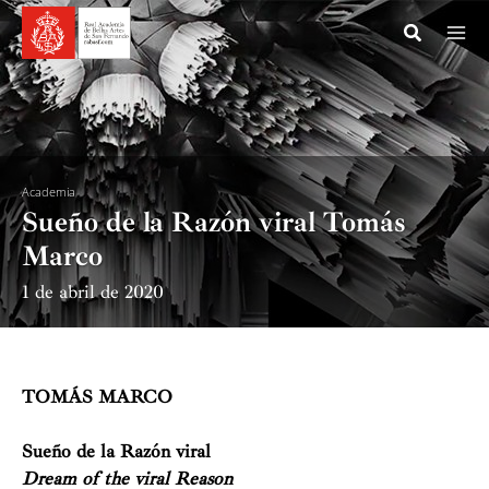
Ir
al
contenido
Academia
Sueño de la Razón viral Tomás
Marco
1 de abril de 2020
TOMÁS MARCO
Sueño de la Razón viral
Dream of the viral Reason