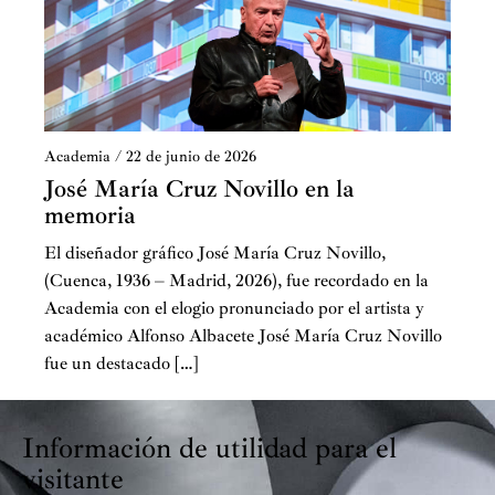
Academia
/
22 de junio de 2026
José María Cruz Novillo en la
memoria
El diseñador gráfico José María Cruz Novillo,
(Cuenca, 1936 – Madrid, 2026), fue recordado en la
Academia con el elogio pronunciado por el artista y
académico Alfonso Albacete José María Cruz Novillo
fue un destacado […]
Información de utilidad para el
visitante