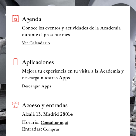
Agenda
Conoce los eventos y actividades de la Academia
durante el presente mes
Ver Calendario
Aplicaciones
Mejora tu experiencia en tu visita a la Academia y
descarga nuestras Apps
Descargar Apps
Acceso y entradas
Alcalá 13. Madrid 28014
Horario:
Consultar aquí
Entradas:
Comprar