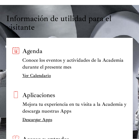
Información de utilidad para el
visitante
Agenda
Conoce los eventos y actividades de la Academia
durante el presente mes
Ver Calendario
Aplicaciones
Mejora tu experiencia en tu visita a la Academia y
descarga nuestras Apps
Descargar Apps