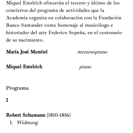
Miquel Estelrich ofrecerán el tercero y último de los
conciertos del programa de actividades que la
Academia organiza en colaboración con la Fundación
Banco Santander como homenaje al musicólogo e
historiador del arte Federico Sopeña, en el centenario
de su nacimiento.
María José Montiel
mezzosoprano
Miquel Estelrich
piano
Programa
I
Robert Schumann
(1810-1856)
Widmung