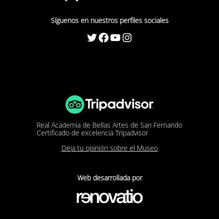
Síguenos en nuestros perfiles sociales
Twitter
Facebook
YouTube
Instagram
Real Academia de Bellas Artes de San Fernando
Certificado de excelencia Tripadvisor
Deja tu opinión sobre el Museo
Web desarrollada por