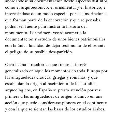
abordándose su documentación desde aspectos distintos
como el arquitectónico, el ornamental y el histórico, e
interesándose de un modo especial por las inscripciones
que forman parte de la decoración y que se pensaba
podían ser fuente para ilustrar la historia del
monumento. Por primera vez se acometía la
documentación y estudio de unos bienes patrimoniales
con la única finalidad de dejar testimonio de ellos ante
el peligro de su posible desaparición.
Otro hecho a resaltar es que frente al interés
generalizado en aquellos momentos en toda Europa por
las antigüedades clásicas, griegas y romanas, y que
estaba dando origen al nacimiento de los estudios
arqueológicos, en España se presta atención por vez
primera a las antigüedades de origen islámico en una
acción que puede considerarse pionera en el continente
y con la que se sientan las bases de los estudios árabes.