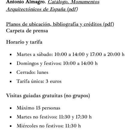
Antonio Almagro
.
Catálogo. Monumentos
Arquitectónicos de España (pdf)
Planos de ubicación, bibliografía y créditos (pdf)
Carpeta de prensa
Horario y tarifa
Martes a sábado: 10:00 a 14:00 y 17:00 a 20:00 h
Domingos y festivos: 10:00 a 14:00 h
Cerrado: lunes
Tarifa única: 3 euros
Visitas guiadas gratuitas (no grupos)
Máximo 15 personas
Martes no festivos: 11:30 y 17:30 h
Miércoles no festivos: 11:30 h