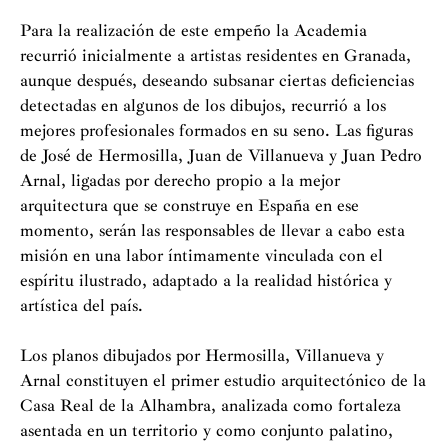
Para la realización de este empeño la Academia
recurrió inicialmente a artistas residentes en Granada,
aunque después, deseando subsanar ciertas deficiencias
detectadas en algunos de los dibujos, recurrió a los
mejores profesionales formados en su seno. Las figuras
de José de Hermosilla, Juan de Villanueva y Juan Pedro
Arnal, ligadas por derecho propio a la mejor
arquitectura que se construye en España en ese
momento, serán las responsables de llevar a cabo esta
misión en una labor íntimamente vinculada con el
espíritu ilustrado, adaptado a la realidad histórica y
artística del país.
Los planos dibujados por Hermosilla, Villanueva y
Arnal constituyen el primer estudio arquitectónico de la
Casa Real de la Alhambra, analizada como fortaleza
asentada en un territorio y como conjunto palatino,