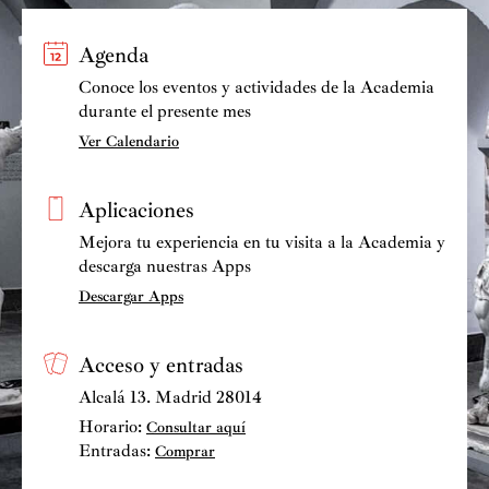
Agenda
Conoce los eventos y actividades de la Academia
durante el presente mes
Ver Calendario
Aplicaciones
Mejora tu experiencia en tu visita a la Academia y
descarga nuestras Apps
Descargar Apps
Acceso y entradas
Alcalá 13. Madrid 28014
Horario:
Consultar aquí
Entradas:
Comprar