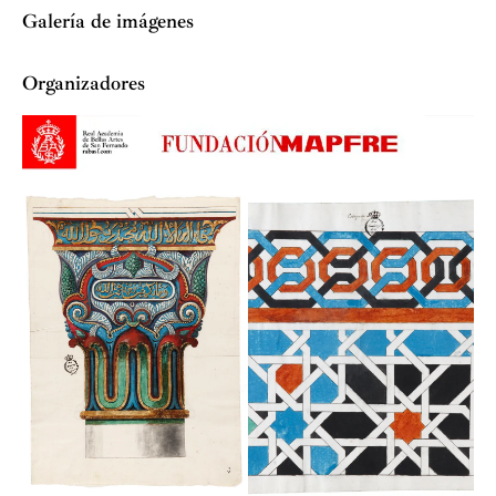
Galería de imágenes
Organizadores