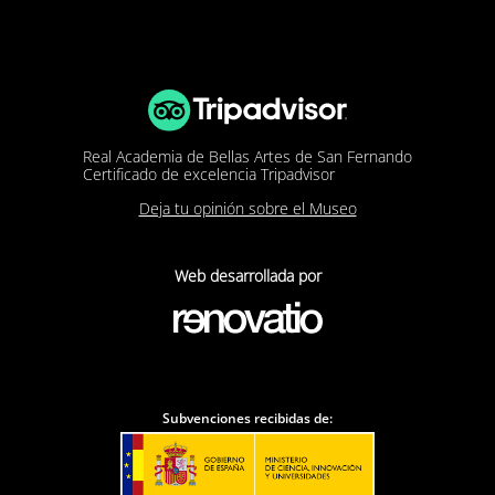
Real Academia de Bellas Artes de San Fernando
Certificado de excelencia Tripadvisor
Deja tu opinión sobre el Museo
Web desarrollada por
Subvenciones recibidas de: