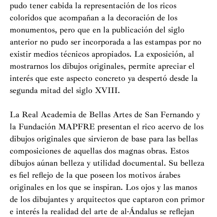
pudo tener cabida la representación de los ricos
coloridos que acompañan a la decoración de los
monumentos, pero que en la publicación del siglo
anterior no pudo ser incorporada a las estampas por no
existir medios técnicos apropiados. La exposición, al
mostrarnos los dibujos originales, permite apreciar el
interés que este aspecto concreto ya despertó desde la
segunda mitad del siglo XVIII.
La Real Academia de Bellas Artes de San Fernando y
la Fundación MAPFRE presentan el rico acervo de los
dibujos originales que sirvieron de base para las bellas
composiciones de aquellas dos magnas obras. Estos
dibujos aúnan belleza y utilidad documental. Su belleza
es fiel reflejo de la que poseen los motivos árabes
originales en los que se inspiran. Los ojos y las manos
de los dibujantes y arquitectos que captaron con primor
e interés la realidad del arte de al-Ándalus se reflejan