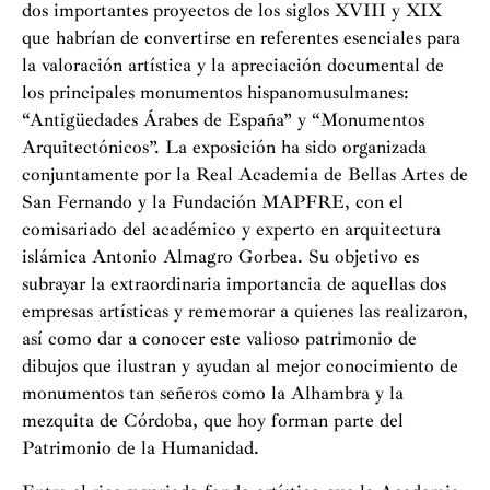
dos importantes proyectos de los siglos XVIII y XIX
que habrían de convertirse en referentes esenciales para
la valoración artística y la apreciación documental de
los principales monumentos hispanomusulmanes:
“Antigüedades Árabes de España” y “Monumentos
Arquitectónicos”. La exposición ha sido organizada
conjuntamente por la Real Academia de Bellas Artes de
San Fernando y la Fundación MAPFRE, con el
comisariado del académico y experto en arquitectura
islámica Antonio Almagro Gorbea. Su objetivo es
subrayar la extraordinaria importancia de aquellas dos
empresas artísticas y rememorar a quienes las realizaron,
así como dar a conocer este valioso patrimonio de
dibujos que ilustran y ayudan al mejor conocimiento de
monumentos tan señeros como la Alhambra y la
mezquita de Córdoba, que hoy forman parte del
Patrimonio de la Humanidad.