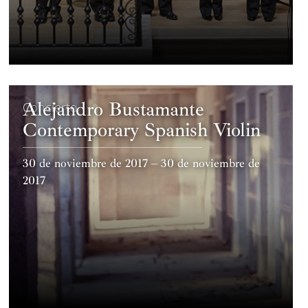
Alejandro Bustamante
Concierto
Contemporary Spanish Violin
30 de noviembre de 2017 – 30 de noviembre de
2017