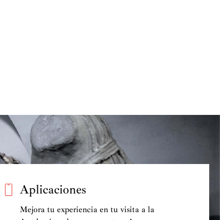
Aplicaciones
Mejora tu experiencia en tu visita a la