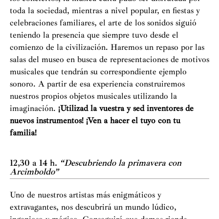
toda la sociedad, mientras a nivel popular, en fiestas y
celebraciones familiares, el arte de los sonidos siguió
teniendo la presencia que siempre tuvo desde el
comienzo de la civilización. Haremos un repaso por las
salas del museo en busca de representaciones de motivos
musicales que tendrán su correspondiente ejemplo
sonoro. A partir de esa experiencia construiremos
nuestros propios objetos musicales utilizando la
imaginación.
¡Utilizad la vuestra y sed inventores de
nuevos instrumentos! ¡Ven a hacer el tuyo con tu
familia!
12,30 a 14 h.
“Descubriendo la primavera con
Arcimboldo”
Uno de nuestros artistas más enigmáticos y
extravagantes, nos descubrirá un mundo lúdico,