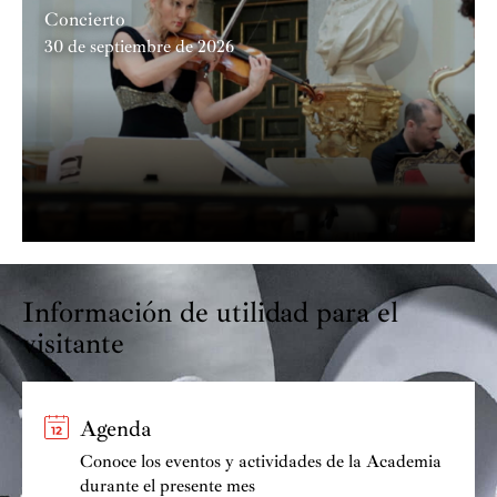
Concierto
30 de septiembre de 2026
Información de utilidad para el
visitante
Agenda
Conoce los eventos y actividades de la Academia
durante el presente mes