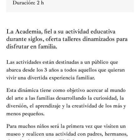
Duración: 2 h
La Academia, fiel a su actividad educativa
durante siglos, oferta talleres dinamizados para
disfrutar en familia.
Las actividades están destinadas a un público que
abarca desde los 3 años a todos aquellos que quieran
vivir una divertida experiencia familiar.
Esta dinámica tiene como objetivo acercar al mundo
del arte a las familias desarrollando la curiosidad, la
diversión, el aprendizaje y la creatividad de los más y
menos pequeños.
Para muchos niños será la primera vez que visiten un
museo y realicen una actividad con padres, hermanos,