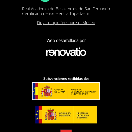
Real Academia de Bellas Artes de San Fernando
Certificado de excelencia Tripadvisor
Deja tu opinión sobre el Museo
Web desarrollada por
Subvenciones recibidas de: