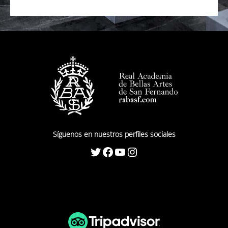
Síguenos en nuestros perfiles sociales
Twitter
Facebook
YouTube
Instagram