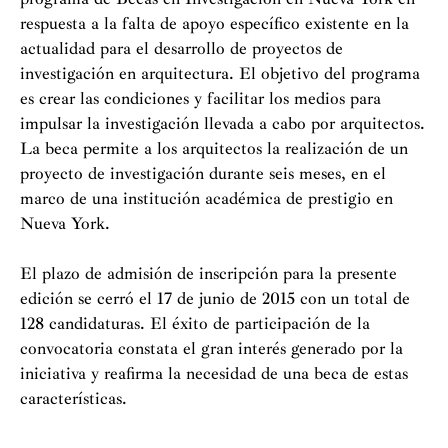
respuesta a la falta de apoyo específico existente en la
actualidad para el desarrollo de proyectos de
investigación en arquitectura. El objetivo del programa
es crear las condiciones y facilitar los medios para
impulsar la investigación llevada a cabo por arquitectos.
La beca permite a los arquitectos la realización de un
proyecto de investigación durante seis meses, en el
marco de una institución académica de prestigio en
Nueva York.
El plazo de admisión de inscripción para la presente
edición se cerró el 17 de junio de 2015 con un total de
128 candidaturas. El éxito de participación de la
convocatoria constata el gran interés generado por la
iniciativa y reafirma la necesidad de una beca de estas
características.