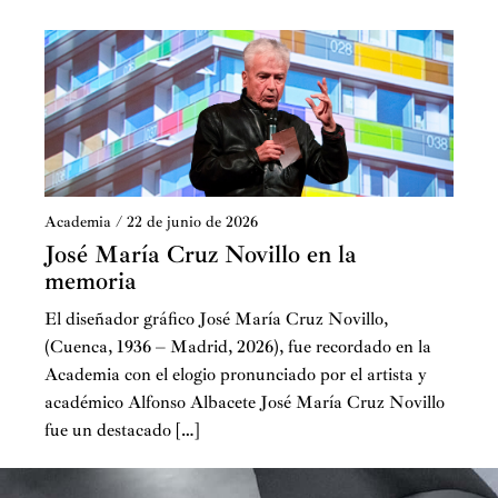
Academia
/
22 de junio de 2026
José María Cruz Novillo en la
memoria
El diseñador gráfico José María Cruz Novillo,
(Cuenca, 1936 – Madrid, 2026), fue recordado en la
Academia con el elogio pronunciado por el artista y
académico Alfonso Albacete José María Cruz Novillo
fue un destacado […]