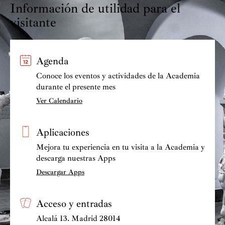
Información de utilidad para el
visitante
Agenda
Conoce los eventos y actividades de la Academia
durante el presente mes
Ver Calendario
Aplicaciones
Mejora tu experiencia en tu visita a la Academia y
descarga nuestras Apps
Descargar Apps
Acceso y entradas
Alcalá 13. Madrid 28014