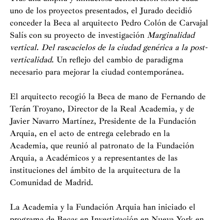
uno de los proyectos presentados, el Jurado decidió
conceder la Beca al arquitecto Pedro Colón de Carvajal
Salís con su proyecto de investigación
Marginalidad
vertical. Del rascacielos de la ciudad genérica a la post-
verticalidad
. Un reflejo del cambio de paradigma
necesario para mejorar la ciudad contemporánea.
El arquitecto recogió la Beca de mano de Fernando de
Terán Troyano, Director de la Real Academia, y de
Javier Navarro Martínez, Presidente de la Fundación
Arquia, en el acto de entrega celebrado en la
Academia, que reunió al patronato de la Fundación
Arquia, a Académicos y a representantes de las
instituciones del ámbito de la arquitectura de la
Comunidad de Madrid.
La Academia y la Fundación Arquia han iniciado el
programa de Becas en Investigación en Nueva York en