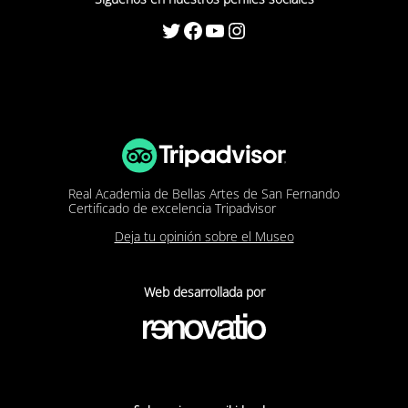
Twitter
Facebook
YouTube
Instagram
Real Academia de Bellas Artes de San Fernando
Certificado de excelencia Tripadvisor
Deja tu opinión sobre el Museo
Web desarrollada por