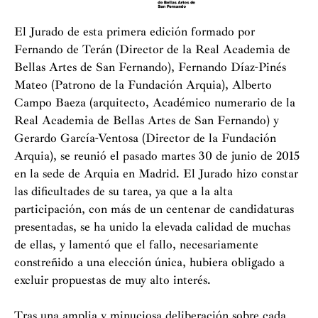
El Jurado de esta primera edición formado por
Fernando de Terán (Director de la Real Academia de
Bellas Artes de San Fernando), Fernando Díaz-Pinés
Mateo (Patrono de la Fundación Arquia), Alberto
Campo Baeza (arquitecto, Académico numerario de la
Real Academia de Bellas Artes de San Fernando) y
Gerardo García-Ventosa (Director de la Fundación
Arquia), se reunió el pasado martes 30 de junio de 2015
en la sede de Arquia en Madrid. El Jurado hizo constar
las dificultades de su tarea, ya que a la alta
participación, con más de un centenar de candidaturas
presentadas, se ha unido la elevada calidad de muchas
de ellas, y lamentó que el fallo, necesariamente
constreñido a una elección única, hubiera obligado a
excluir propuestas de muy alto interés.
Tras una amplia y minuciosa deliberación sobre cada