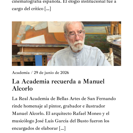
cinematografía española. El elogio institucional fue a
cargo del crítico […]
Academia
/
29 de junio de 2026
La Academia recuerda a Manuel
Alcorlo
La Real Academia de Bellas Artes de San Fernando
rinde homenaje al pintor, grabador e ilustrador
Manuel Alcorlo. El arquitecto Rafael Moneo y el
musicólogo José Luis García del Busto fueron los
encargados de elaborar […]