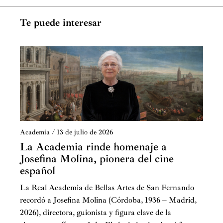
Te puede interesar
Academia
/
13 de julio de 2026
La Academia rinde homenaje a
Josefina Molina, pionera del cine
español
La Real Academia de Bellas Artes de San Fernando
recordó a Josefina Molina (Córdoba, 1936 – Madrid,
2026), directora, guionista y figura clave de la