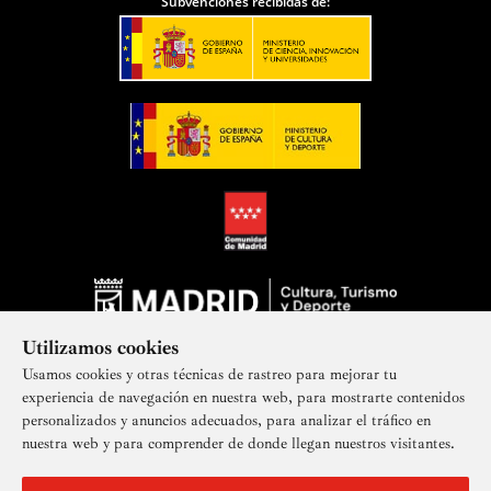
Subvenciones recibidas de:
Utilizamos cookies
Usamos cookies y otras técnicas de rastreo para mejorar tu
experiencia de navegación en nuestra web, para mostrarte contenidos
personalizados y anuncios adecuados, para analizar el tráfico en
nuestra web y para comprender de donde llegan nuestros visitantes.
Suscríbete a nuestra newsletter