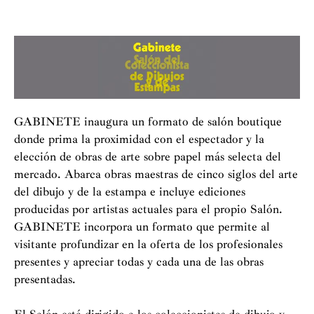
GABINETE inaugura un formato de salón boutique
donde prima la proximidad con el espectador y la
elección de obras de arte sobre papel más selecta del
mercado. Abarca obras maestras de cinco siglos del arte
del dibujo y de la estampa e incluye ediciones
producidas por artistas actuales para el propio Salón.
GABINETE incorpora un formato que permite al
visitante profundizar en la oferta de los profesionales
presentes y apreciar todas y cada una de las obras
presentadas.