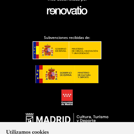
Subvenciones recibidas de:
Utilizamos cookies