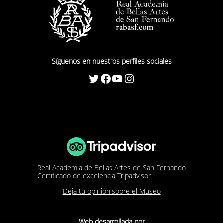
Síguenos en nuestros perfiles sociales
Twitter
Facebook
YouTube
Instagram
Real Academia de Bellas Artes de San Fernando
Certificado de excelencia Tripadvisor
Deja tu opinión sobre el Museo
Web desarrollada por