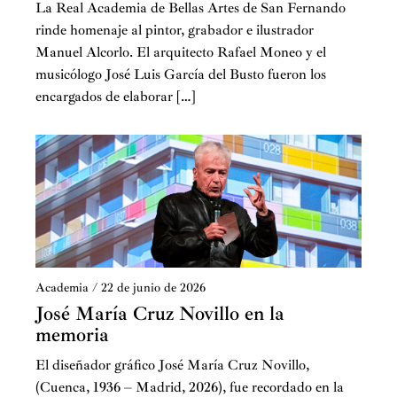
La Real Academia de Bellas Artes de San Fernando
rinde homenaje al pintor, grabador e ilustrador
Manuel Alcorlo. El arquitecto Rafael Moneo y el
musicólogo José Luis García del Busto fueron los
encargados de elaborar […]
Academia
/
22 de junio de 2026
José María Cruz Novillo en la
memoria
El diseñador gráfico José María Cruz Novillo,
(Cuenca, 1936 – Madrid, 2026), fue recordado en la