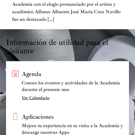
Academia con el elogio pronunciado por el artista y
académico Alfonso Albacete José María Cruz Novillo
fue un destacado […]
Información de utilidad para el
visitante
Agenda
Conoce los eventos y actividades de la Academia
durante el presente mes
Ver Calendario
Aplicaciones
Mejora tu experiencia en tu visita a la Academia y
descarga nuestras Apps