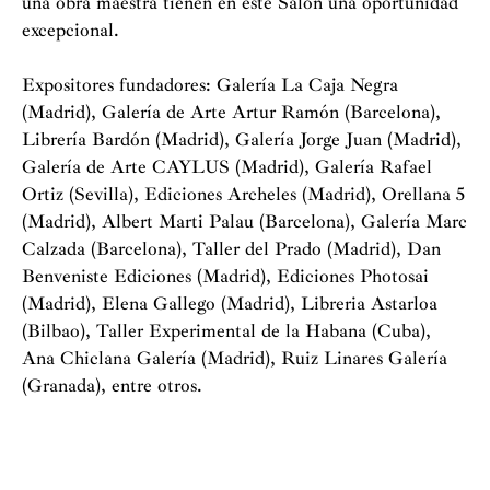
una obra maestra tienen en este Salón una oportunidad
excepcional.
Expositores fundadores: Galería La Caja Negra
(Madrid), Galería de Arte Artur Ramón (Barcelona),
Librería Bardón (Madrid), Galería Jorge Juan (Madrid),
Galería de Arte CAYLUS (Madrid), Galería Rafael
Ortiz (Sevilla), Ediciones Archeles (Madrid), Orellana 5
(Madrid), Albert Marti Palau (Barcelona), Galería Marc
Calzada (Barcelona), Taller del Prado (Madrid), Dan
Benveniste Ediciones (Madrid), Ediciones Photosai
(Madrid), Elena Gallego (Madrid), Libreria Astarloa
(Bilbao), Taller Experimental de la Habana (Cuba),
Ana Chiclana Galería (Madrid), Ruiz Linares Galería
(Granada), entre otros.