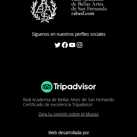
Síguenos en nuestros perfiles sociales
Twitter
Facebook
YouTube
Instagram
Real Academia de Bellas Artes de San Fernando
Certificado de excelencia Tripadvisor
Deja tu opinión sobre el Museo
Web desarrollada por