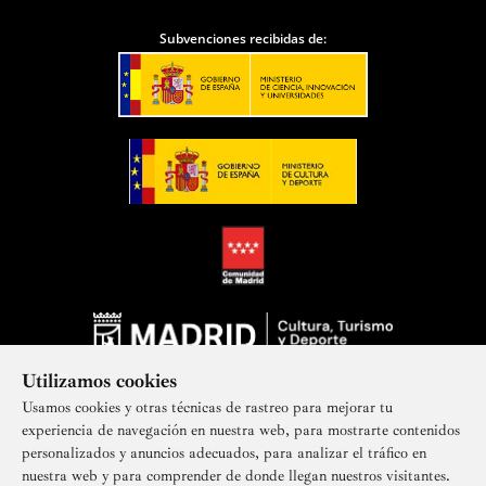
Subvenciones recibidas de:
Utilizamos cookies
Usamos cookies y otras técnicas de rastreo para mejorar tu
experiencia de navegación en nuestra web, para mostrarte contenidos
personalizados y anuncios adecuados, para analizar el tráfico en
nuestra web y para comprender de donde llegan nuestros visitantes.