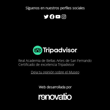
Síguenos en nuestros perfiles sociales
Twitter
Facebook
YouTube
Instagram
Real Academia de Bellas Artes de San Fernando
Certificado de excelencia Tripadvisor
Deja tu opinión sobre el Museo
Web desarrollada por