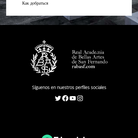
Как добраться
Síguenos en nuestros perfiles sociales
Twitter
Facebook
YouTube
Instagram