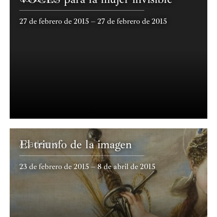
27 de febrero de 2015 – 27 de febrero de 2015
El triunfo de la imagen
Academia
23 de febrero de 2015 – 8 de abril de 2015