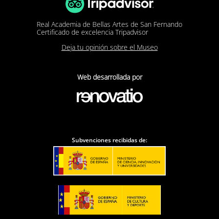
Real Academia de Bellas Artes de San Fernando
Certificado de excelencia Tripadvisor
Deja tu opinión sobre el Museo
Web desarrollada por
Subvenciones recibidas de: