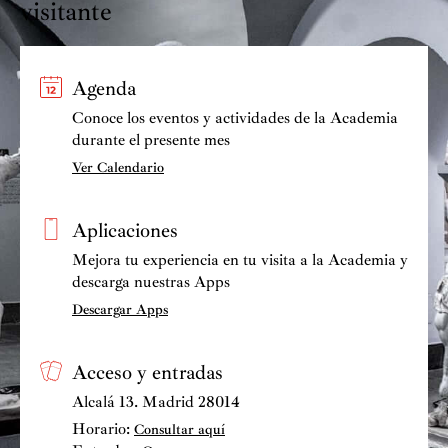
visitante
Agenda
Conoce los eventos y actividades de la Academia
durante el presente mes
Ver Calendario
Aplicaciones
Mejora tu experiencia en tu visita a la Academia y
descarga nuestras Apps
Descargar Apps
Acceso y entradas
Alcalá 13. Madrid 28014
Horario:
Consultar aquí