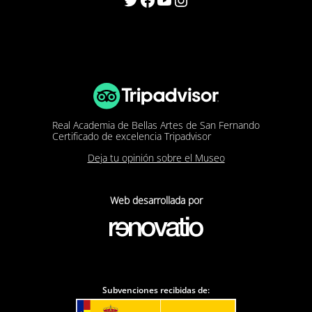
Real Academia de Bellas Artes de San Fernando
Certificado de excelencia Tripadvisor
Deja tu opinión sobre el Museo
Web desarrollada por
Subvenciones recibidas de: