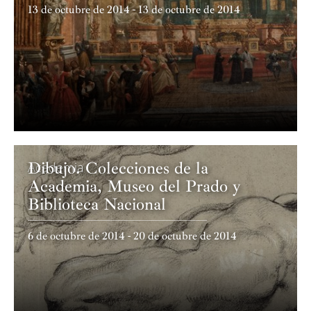
13 de octubre de 2014 - 13 de octubre de 2014
Dibujo. Colecciones de la
Academia
Academia, Museo del Prado y
Biblioteca Nacional
6 de octubre de 2014 - 20 de octubre de 2014